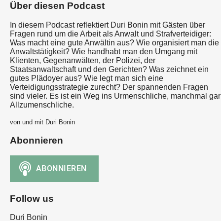
Über diesen Podcast
In diesem Podcast reflektiert Duri Bonin mit Gästen über
Fragen rund um die Arbeit als Anwalt und Strafverteidiger:
Was macht eine gute Anwältin aus? Wie organisiert man die
Anwaltstätigkeit? Wie handhabt man den Umgang mit
Klienten, Gegenanwälten, der Polizei, der
Staatsanwaltschaft und den Gerichten? Was zeichnet ein
gutes Plädoyer aus? Wie legt man sich eine
Verteidigungsstrategie zurecht? Der spannenden Fragen
sind vieler. Es ist ein Weg ins Urmenschliche, manchmal gar
Allzumenschliche.
von und mit Duri Bonin
Abonnieren
Follow us
Duri Bonin