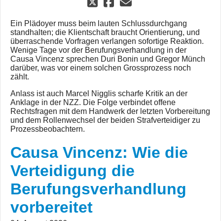
Ein Plädoyer muss beim lauten Schlussdurchgang
standhalten; die Klientschaft braucht Orientierung, und
überraschende Vorfragen verlangen sofortige Reaktion.
Wenige Tage vor der Berufungsverhandlung in der
Causa Vincenz sprechen Duri Bonin und Gregor Münch
darüber, was vor einem solchen Grossprozess noch
zählt.
Anlass ist auch Marcel Nigglis scharfe Kritik an der
Anklage in der NZZ. Die Folge verbindet offene
Rechtsfragen mit dem Handwerk der letzten Vorbereitung
und dem Rollenwechsel der beiden Strafverteidiger zu
Prozessbeobachtern.
Causa Vincenz: Wie die
Verteidigung die
Berufungsverhandlung
vorbereitet