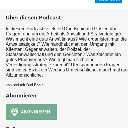
Über diesen Podcast
In diesem Podcast reflektiert Duri Bonin mit Gästen über
Fragen rund um die Arbeit als Anwalt und Strafverteidiger:
Was macht eine gute Anwältin aus? Wie organisiert man die
Anwaltstätigkeit? Wie handhabt man den Umgang mit
Klienten, Gegenanwälten, der Polizei, der
Staatsanwaltschaft und den Gerichten? Was zeichnet ein
gutes Plädoyer aus? Wie legt man sich eine
Verteidigungsstrategie zurecht? Der spannenden Fragen
sind vieler. Es ist ein Weg ins Urmenschliche, manchmal gar
Allzumenschliche.
von und mit Duri Bonin
Abonnieren