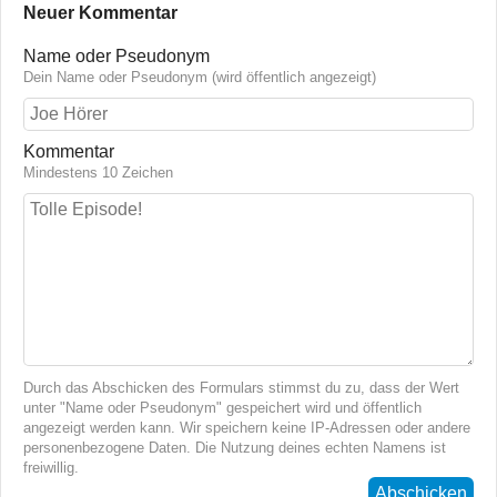
Neuer Kommentar
Name oder Pseudonym
Dein Name oder Pseudonym (wird öffentlich angezeigt)
Kommentar
Mindestens 10 Zeichen
Durch das Abschicken des Formulars stimmst du zu, dass der Wert
unter "Name oder Pseudonym" gespeichert wird und öffentlich
angezeigt werden kann. Wir speichern keine IP-Adressen oder andere
personenbezogene Daten. Die Nutzung deines echten Namens ist
freiwillig.
Abschicken